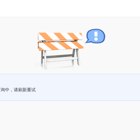
查询中，请刷新重试