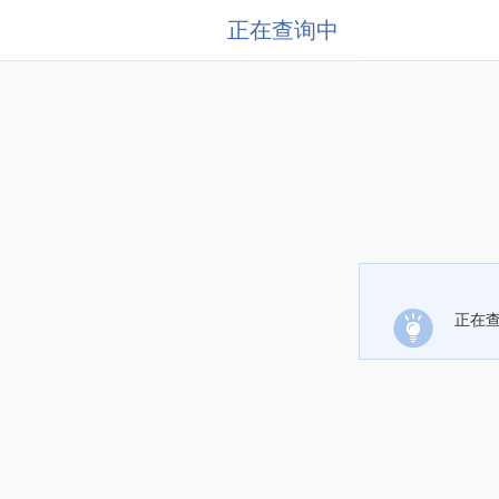
正在查询中
正在