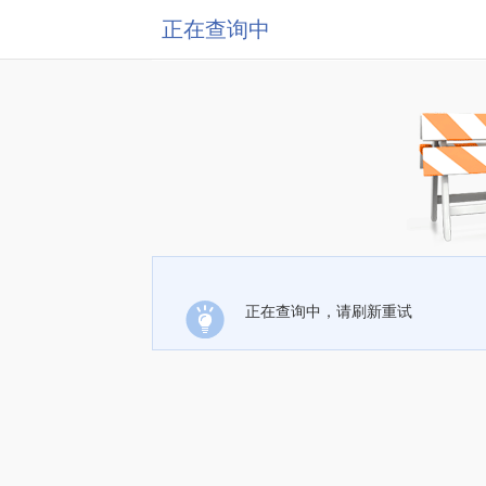
正在查询中
正在查询中，请刷新重试