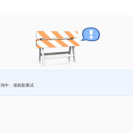
查询中，请刷新重试