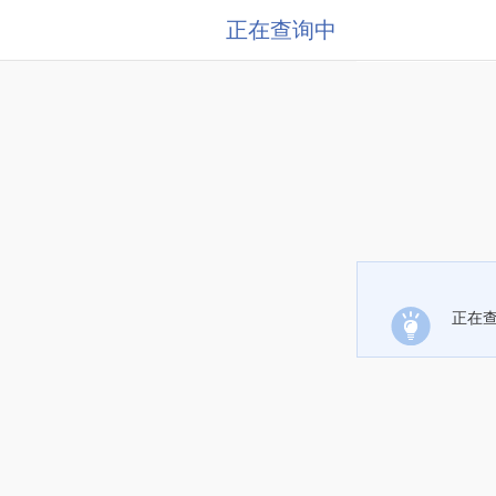
正在查询中
正在