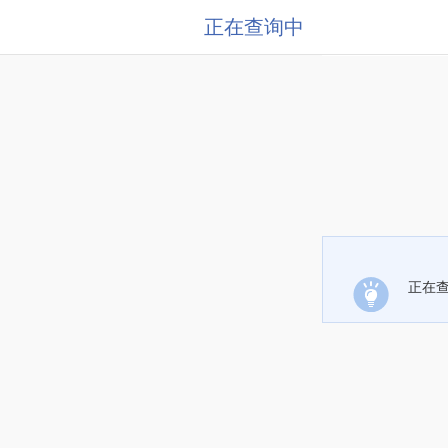
正在查询中
正在