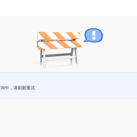
查询中，请刷新重试