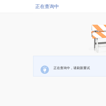
正在查询中
正在查询中，请刷新重试