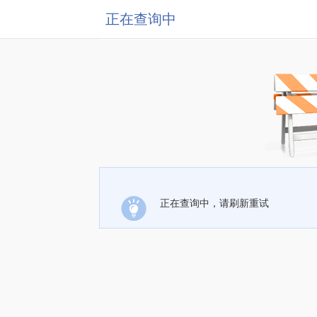
正在查询中
正在查询中，请刷新重试