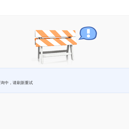
查询中，请刷新重试