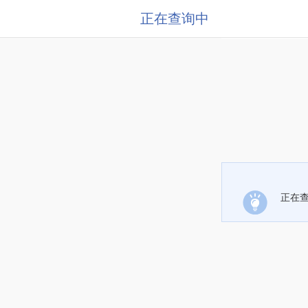
正在查询中
正在