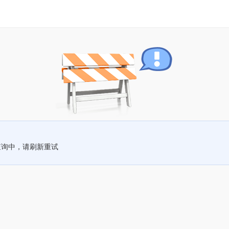
查询中，请刷新重试