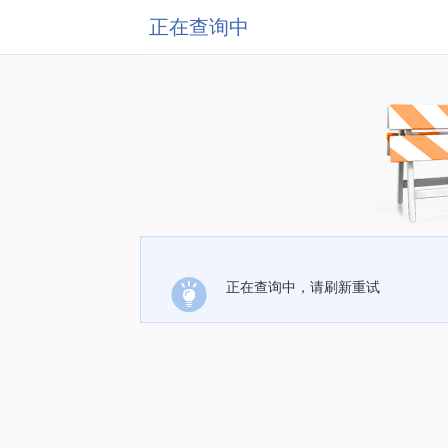
正在查询中
正在查询中，请刷新重试