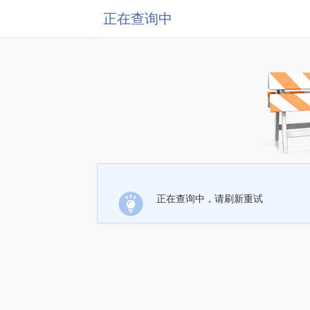
正在查询中
正在查询中，请刷新重试