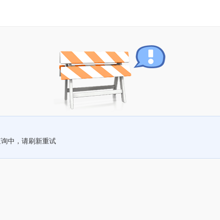
查询中，请刷新重试