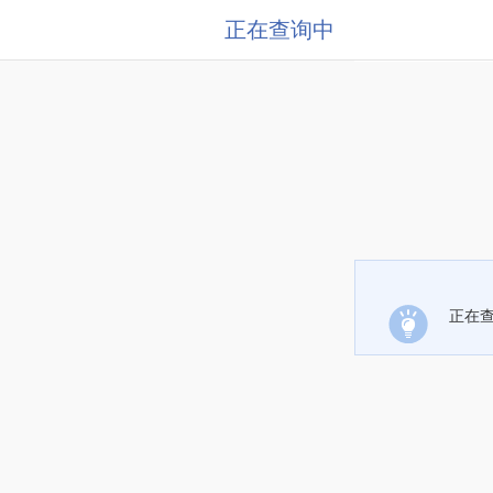
正在查询中
正在