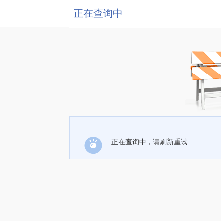
正在查询中
正在查询中，请刷新重试