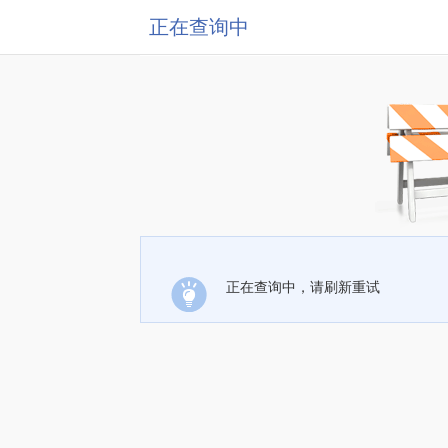
正在查询中
正在查询中，请刷新重试