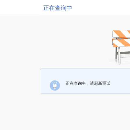
正在查询中
正在查询中，请刷新重试