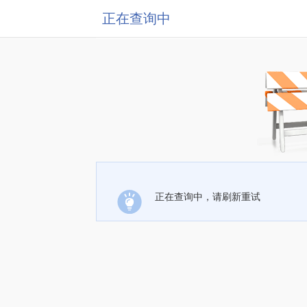
正在查询中
正在查询中，请刷新重试