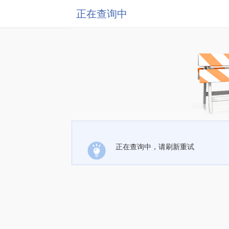
正在查询中
正在查询中，请刷新重试