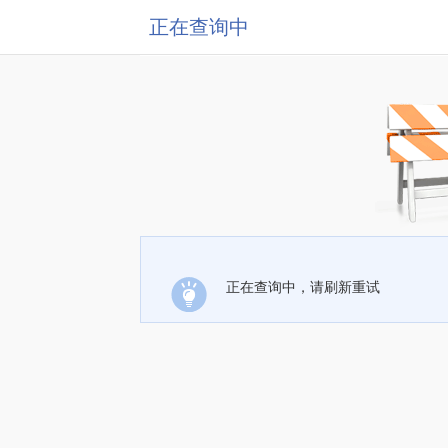
正在查询中
正在查询中，请刷新重试