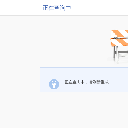
正在查询中
正在查询中，请刷新重试