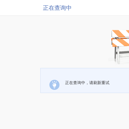
正在查询中
正在查询中，请刷新重试