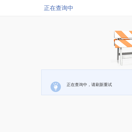
正在查询中
正在查询中，请刷新重试